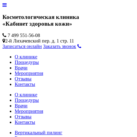
Косметологическая клиника
«Кабинет здоровья кожи»
7 499 551-56-08
2-й Лихачевский пер. д. 1 стр. 11
Записаться онлайн
Заказать звонок
О клинике
Процедуры
Врачи
Мероприятия
Отзывы
Контакты
О клинике
Процедуры
Врачи
Мероприятия
Отзывы
Контакты
Вертикальный пилинг