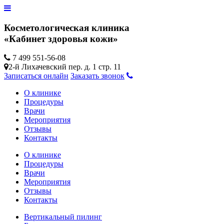
Косметологическая клиника
«Кабинет здоровья кожи»
7 499 551-56-08
2-й Лихачевский пер. д. 1 стр. 11
Записаться онлайн
Заказать звонок
О клинике
Процедуры
Врачи
Мероприятия
Отзывы
Контакты
О клинике
Процедуры
Врачи
Мероприятия
Отзывы
Контакты
Вертикальный пилинг