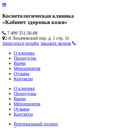
Косметологическая клиника
«Кабинет здоровья кожи»
7 499 551-56-08
2-й Лихачевский пер. д. 1 стр. 11
Записаться онлайн
Заказать звонок
О клинике
Процедуры
Врачи
Мероприятия
Отзывы
Контакты
О клинике
Процедуры
Врачи
Мероприятия
Отзывы
Контакты
Вертикальный пилинг