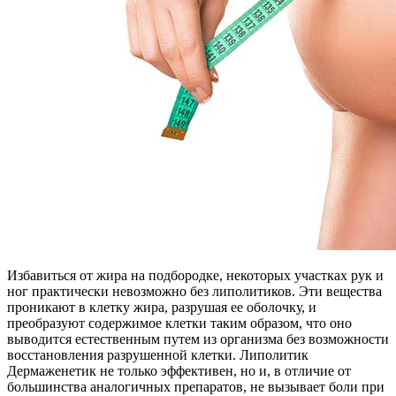
Избавиться от жира на подбородке, некоторых участках рук и
ног практически невозможно без липолитиков. Эти вещества
проникают в клетку жира, разрушая ее оболочку, и
преобразуют содержимое клетки таким образом, что оно
выводится естественным путем из организма без возможности
восстановления разрушенной клетки. Липолитик
Дермаженетик не только эффективен, но и, в отличие от
большинства аналогичных препаратов, не вызывает боли при