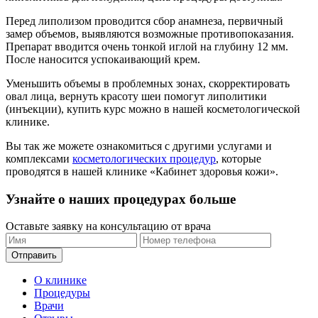
Перед липолизом проводится сбор анамнеза, первичный
замер объемов, выявляются возможные противопоказания.
Препарат вводится очень тонкой иглой на глубину 12 мм.
После наносится успокаивающий крем.
Уменьшить объемы в проблемных зонах, скорректировать
овал лица, вернуть красоту шеи помогут липолитики
(инъекции), купить курс можно в нашей косметологической
клинике.
Вы так же можете ознакомиться с другими услугами и
комплексами
косметологических процедур
, которые
проводятся в нашей клинике «Кабинет здоровья кожи».
Узнайте о наших процедурах больше
Оставьте заявку на консультацию от врача
Отправить
О клинике
Процедуры
Врачи