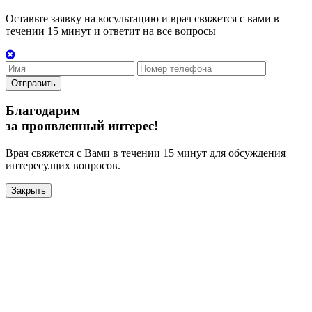
Оставьте заявку на косультацию и врач свяжется с вами в
течении 15 минут и ответит на все вопросы
Отправить
Благодарим
за проявленный интерес!
Врач свяжется с Вами в течении 15 минут для обсуждения
интересу.щих вопросов.
Закрыть