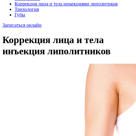
Коррекция лица и тела инъекциями липолитиков
Трихология
Губы
Записаться онлайн
Коррекция лица и тела
инъекция липолитников