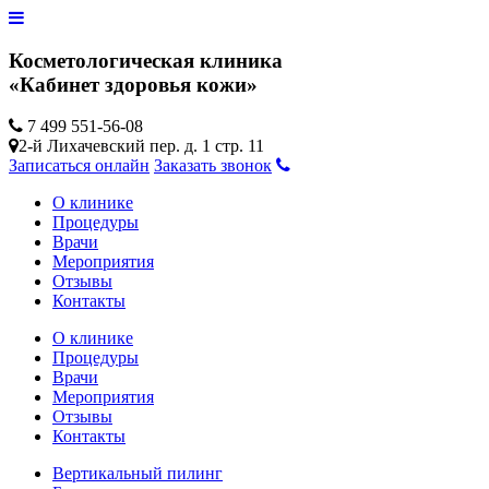
Косметологическая клиника
«Кабинет здоровья кожи»
7 499 551-56-08
2-й Лихачевский пер. д. 1 стр. 11
Записаться онлайн
Заказать звонок
О клинике
Процедуры
Врачи
Мероприятия
Отзывы
Контакты
О клинике
Процедуры
Врачи
Мероприятия
Отзывы
Контакты
Вертикальный пилинг