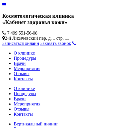
Косметологическая клиника
«Кабинет здоровья кожи»
7 499 551-56-08
2-й Лихачевский пер. д. 1 стр. 11
Записаться онлайн
Заказать звонок
О клинике
Процедуры
Врачи
Мероприятия
Отзывы
Контакты
О клинике
Процедуры
Врачи
Мероприятия
Отзывы
Контакты
Вертикальный пилинг