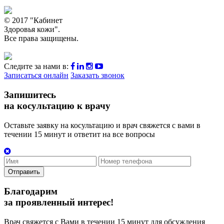
© 2017 "Кабинет
Здоровья кожи".
Все права защищены.
Следите за нами в:
Записаться онлайн
Заказать звонок
Запишитесь
на косультацию к врачу
Оставьте заявку на косультацию и врач свяжется с вами в
течении 15 минут и ответит на все вопросы
Отправить
Благодарим
за проявленный интерес!
Врач свяжется с Вами в течении 15 минут для обсуждения